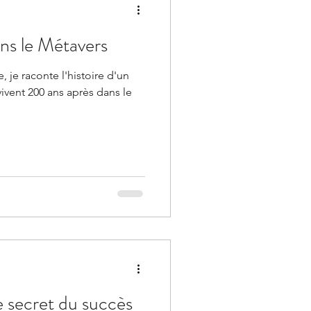
ns le Métavers
, je raconte l'histoire d'un
ivent 200 ans après dans le
e secret du succès